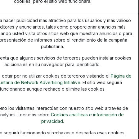
cookies, pero el sitio web funcionará.
ra hacer publicidad más atractivo para los usuarios y más valioso
editores y anunciantes, tales como proporcionar anuncios más
ando usted visita otros sitios web que muestran anuncios o para
 presentación de informes sobre el rendimiento de la campaña
publicitaria.
nta que algunos servicios de terceros pueden instalar cookies
adicionales en su navegador para identificarlo.
optar por no utilizar cookies de terceros visitando el
Página de
untaria de Network Advertising Initiative
. El sitio web seguirá
funcionando aunque rechace o elimine las cookies.
mo los visitantes interactúan con nuestro sitio web a través de
nalytics. Leer más sobre
Cookies analíticas e información de
privacidad.
web seguirá funcionando si rechazas o descartas esas cookies.