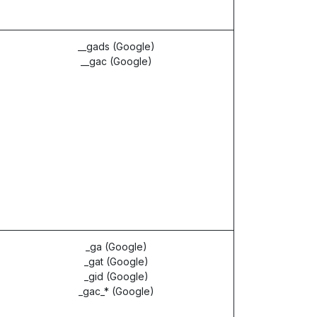
__gads (Google)
__gac (Google)
_ga (Google)
_gat (Google)
_gid (Google)
_gac_* (Google)