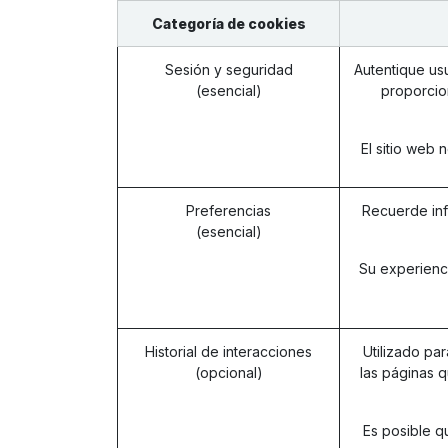
Categoría de cookies
Sesión y seguridad
Autentique usu
(esencial)
proporcio
El sitio web
Preferencias
Recuerde inf
(esencial)
Su experienc
Historial de interacciones
Utilizado par
(opcional)
las páginas q
Es posible q