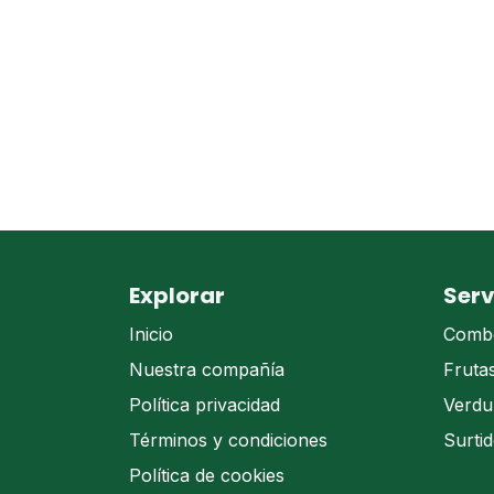
Explorar
Serv
Inicio
Comb
Nuestra compañía
Fruta
Política privacidad
Verdu
Términos y condiciones
Surti
Política de cookies