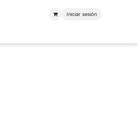
Iniciar sesión
nosotros