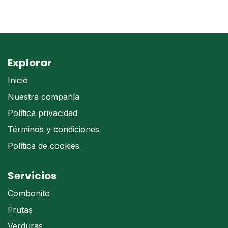
Explorar
Inicio
Nuestra compañía
Política privacidad
Términos y condiciones
Política de cookies
Servicios
Combonito
Frutas
Verduras