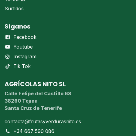
Surtidos
Síganos
Facebook
Youtube
Instagram
Tik Tok
AGRÍCOLAS NITO SL
Calle Felipe del Castillo 68
38260 Tejina
Santa Cruz de Tenerife
contacta@frutasyverdurasnito.es
+34 667 590 086