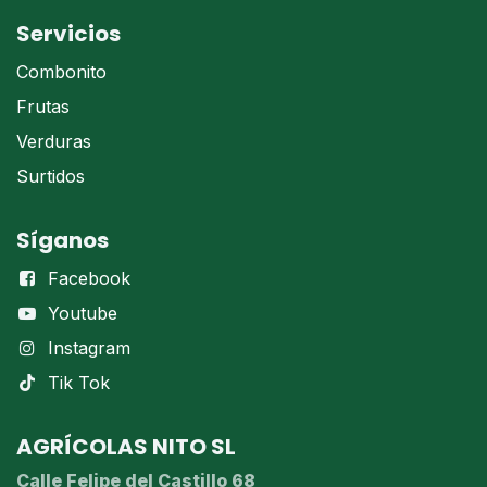
Servicios
Combonito
Frutas
Verduras
Surtidos
Síganos
Facebook
Youtube
Instagram
Tik Tok
AGRÍCOLAS NITO SL
Calle Felipe del Castillo 68