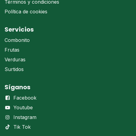
Términos y condiciones
Política de cookies
Servicios
Combonito
Frutas
Verduras
Surtidos
Síganos
Facebook
Youtube
Instagram
Tik Tok