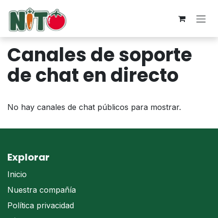
Ir al contenido
Canales de soporte
de chat en directo
No hay canales de chat públicos para mostrar.
Explorar
Inicio
Nuestra compañía
Política privacidad