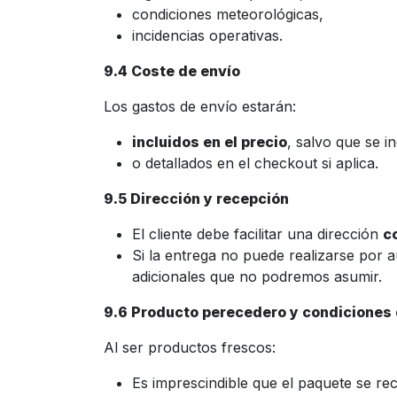
condiciones meteorológicas,
incidencias operativas.
9.4 Coste de envío
Los gastos de envío estarán:
incluidos en el precio
, salvo que se i
o detallados en el checkout si aplica.
9.5 Dirección y recepción
El cliente debe facilitar una dirección
c
Si la entrega no puede realizarse por 
adicionales que no podremos asumir.
9.6 Producto perecedero y condiciones
Al ser productos frescos:
Es imprescindible que el paquete se reci