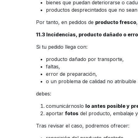
bienes que puedan deteriorarse o cadu
productos desprecintados que no sean 
Por tanto, en pedidos de
producto fresco
11.3 Incidencias, producto dañado o erro
Si tu pedido llega con:
producto dañado por transporte,
faltas,
error de preparación,
o un problema de calidad no atribuible
debes:
comunicárnoslo
lo antes posible y p
aportar
fotos
del producto, embalaje y
Tras revisar el caso, podremos ofrecer: