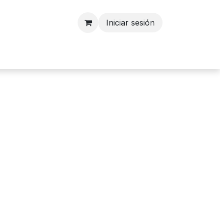
Iniciar sesión
nosotros