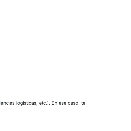
ncias logísticas, etc.). En ese caso, te