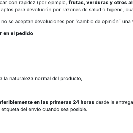
car con rapidez (por ejemplo,
frutas, verduras y otros 
aptos para devolución por razones de salud o higiene, cua
, no se aceptan devoluciones por “cambio de opinión” una 
r en el pedido
 a la naturaleza normal del producto,
referiblemente en las primeras 24 horas
desde la entrega
 etiqueta del envío cuando sea posible.