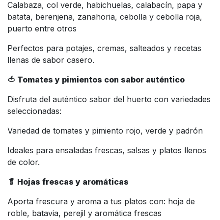
Calabaza, col verde, habichuelas, calabacín, papa y
batata, berenjena, zanahoria, cebolla y cebolla roja,
puerto entre otros
Perfectos para potajes, cremas, salteados y recetas
llenas de sabor casero.
🍅 Tomates y pimientos con sabor auténtico
Disfruta del auténtico sabor del huerto con variedades
seleccionadas:
Variedad de tomates y pimiento rojo, verde y padrón
Ideales para ensaladas frescas, salsas y platos llenos
de color.
🥬 Hojas frescas y aromáticas
Aporta frescura y aroma a tus platos con: hoja de
roble, batavia, perejil y aromática frescas