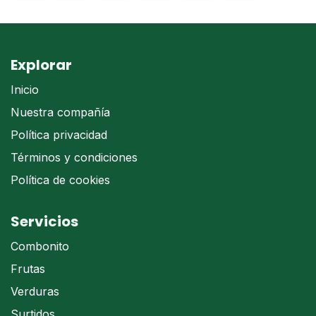
Explorar
Inicio
Nuestra compañía
Política privacidad
Términos y condiciones
Política de cookies
Servicios
Combonito
Frutas
Verduras
Surtidos