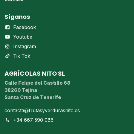
Síganos
Facebook
Youtube
Instagram
Tik Tok
AGRÍCOLAS NITO SL
Calle Felipe del Castillo 68
38260 Tejina
Santa Cruz de Tenerife
contacta@frutasyverdurasnito.es
+34 667 590 086