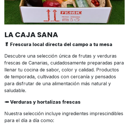
LA CAJA SANA
🥬 Frescura local directa del campo a tu mesa
Descubre una selección única de frutas y verduras
frescas de Canarias, cuidadosamente preparadas para
llenar tu cocina de sabor, color y calidad. Productos
de temporada, cultivados con cercanía y pensados
para disfrutar de una alimentación más natural y
saludable.
🥕 Verduras y hortalizas frescas
Nuestra selección incluye ingredientes imprescindibles
para el día a día como: