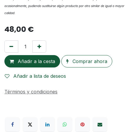
ocasionalmente, pudiendo sustituirse algún producto por otro similar de igual o mayor
calidad.
48,00
€
Añadir a la cesta
Comprar ahora
Añadir a lista de deseos
Términos y condiciones