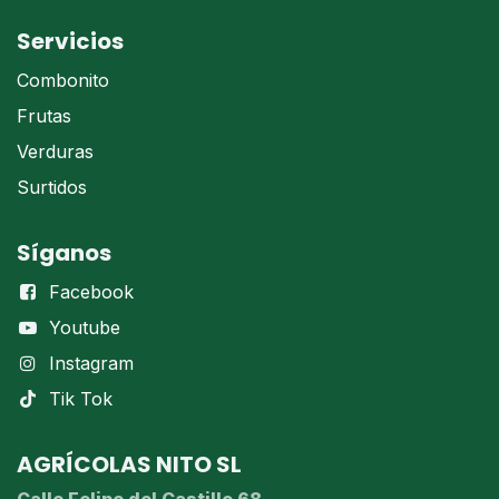
Servicios
Combonito
Frutas
Verduras
Surtidos
Síganos
Facebook
Youtube
Instagram
Tik Tok
AGRÍCOLAS NITO SL