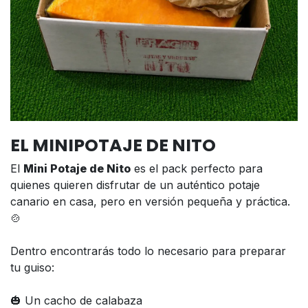
EL MINIPOTAJE DE NITO
El
Mini Potaje de Nito
es el pack perfecto para
quienes quieren disfrutar de un auténtico potaje
canario en casa, pero en versión pequeña y práctica.
🍲
Dentro encontrarás todo lo necesario para preparar
tu guiso:
🎃 Un cacho de calabaza