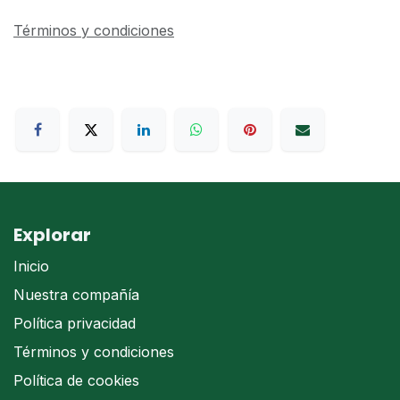
Términos y condiciones
Explorar
Inicio
Nuestra compañía
Política privacidad
Términos y condiciones
Política de cookies