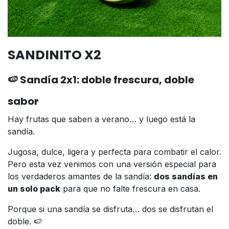
SANDINITO X2
🍉 Sandía 2x1: doble frescura, doble
sabor
Hay frutas que saben a verano… y luego está la
sandía.
Jugosa, dulce, ligera y perfecta para combatir el calor.
Pero esta vez venimos con una versión especial para
los verdaderos amantes de la sandía:
dos sandías en
un solo pack
para que no falte frescura en casa.
Porque si una sandía se disfruta… dos se disfrutan el
doble. 🍉