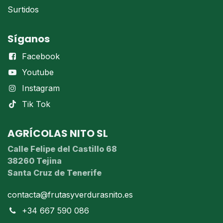
Surtidos
Síganos
Facebook
Youtube
Instagram
Tik Tok
AGRÍCOLAS NITO SL
Calle Felipe del Castillo 68
38260 Tejina
Santa Cruz de Tenerife
contacta@frutasyverdurasnito.es
+34 667 590 086