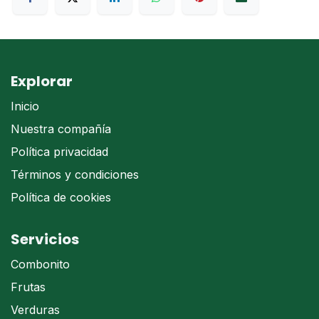
Explorar
Inicio
Nuestra compañía
Política privacidad
Términos y condiciones
Política de cookies
Servicios
Combonito
Frutas
Verduras