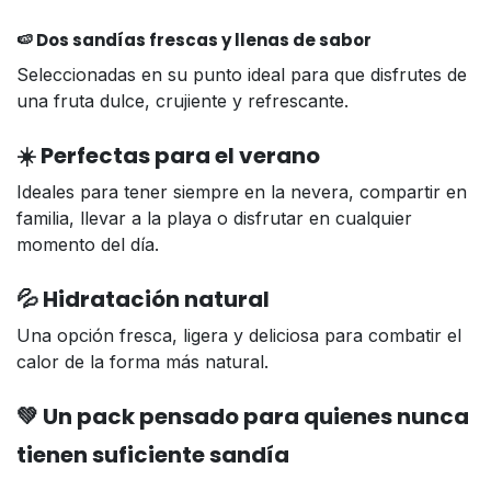
🍉 Dos sandías frescas y llenas de sabor
Seleccionadas en su punto ideal para que disfrutes de
una fruta dulce, crujiente y refrescante.
☀️ Perfectas para el verano
Ideales para tener siempre en la nevera, compartir en
familia, llevar a la playa o disfrutar en cualquier
momento del día.
💦 Hidratación natural
Una opción fresca, ligera y deliciosa para combatir el
calor de la forma más natural.
💚 Un pack pensado para quienes nunca
tienen suficiente sandía