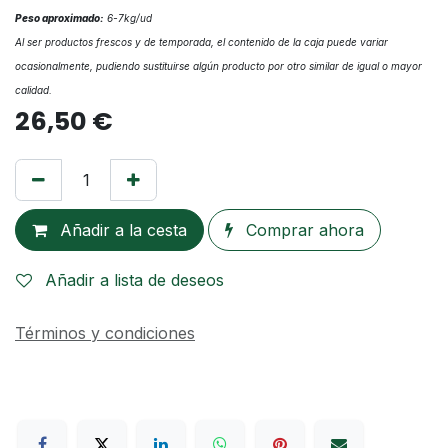
Peso aproximado:
6-7kg/ud
Al ser productos frescos y de temporada, el contenido de la caja puede variar
ocasionalmente, pudiendo sustituirse algún producto por otro similar de igual o mayor
calidad.
26,50
€
Añadir a la cesta
Comprar ahora
Añadir a lista de deseos
Términos y condiciones